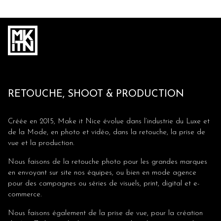
RETOUCHE, SHOOT & PRODUCTION
Créée en 2015, Make it Nice évolue dans l’industrie du Luxe et
de la Mode, en photo et vidéo, dans la retouche, la prise de
vue et la production.
Nous faisons de la retouche photo pour les grandes marques
en envoyant sur site nos équipes, ou bien en mode agence
pour des campagnes ou séries de visuels, print, digital et e-
commerce.
Nous faisons également de la prise de vue, pour la création