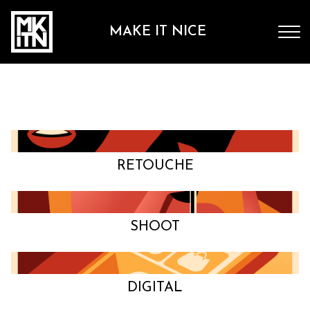
MAKE IT NICE
RETOUCHE
SHOOT
DIGITAL